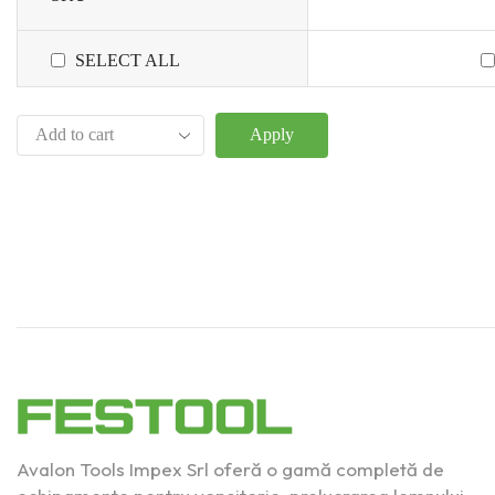
SELECT ALL
Apply
Avalon Tools Impex Srl oferă o gamă completă de