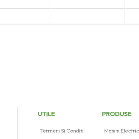
UTILE
PRODUSE
Termeni Si Conditii
Masini Electr