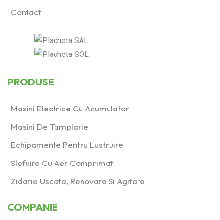
Contact
PRODUSE
Masini Electrice Cu Acumulator
Masini De Tamplarie
Echipamente Pentru Lustruire
Slefuire Cu Aer Comprimat
Zidarie Uscata, Renovare Si Agitare
COMPANIE