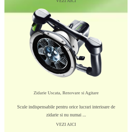
VEZI AICI
Zidarie Uscata, Renovare si Agitare
Scule indispensabile pentru orice lucrari interioare de
zidarie si nu numai ...
VEZI AICI