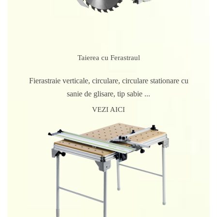
Taierea cu Ferastraul
Fierastraie verticale, circulare, circulare stationare cu
sanie de glisare, tip sabie ...
VEZI AICI