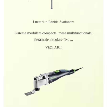
Lucrari in Pozitie Stationara
Sisteme modulare compacte, mese multifunctionale,
fierastraie circulare fixe ...
VEZI AICI