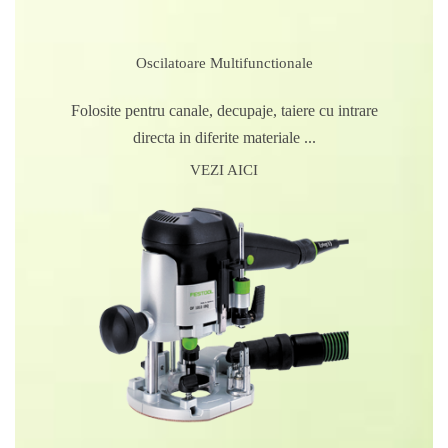
Oscilatoare Multifunctionale
Folosite pentru canale, decupaje, taiere cu intrare
directa in diferite materiale ...
VEZI AICI