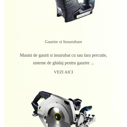
Gaurire si Insurubare
Masini de gaurit si insurubat cu sau fara percutie,
sisteme de ghidaj pentru gaurire ...
VEZI AICI