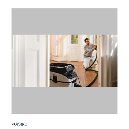
VOPSIRE