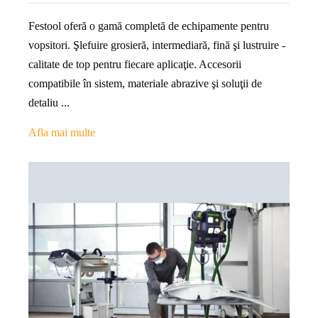
Festool oferă o gamă completă de echipamente pentru
vopsitori. Şlefuire grosieră, intermediară, fină şi lustruire -
calitate de top pentru fiecare aplicaţie. Accesorii
compatibile în sistem, materiale abrazive şi soluţii de
detaliu ...
Afla mai multe