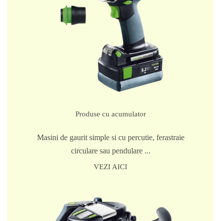
Produse cu acumulator
Masini de gaurit simple si cu percutie, ferastraie
circulare sau pendulare ...
VEZI AICI