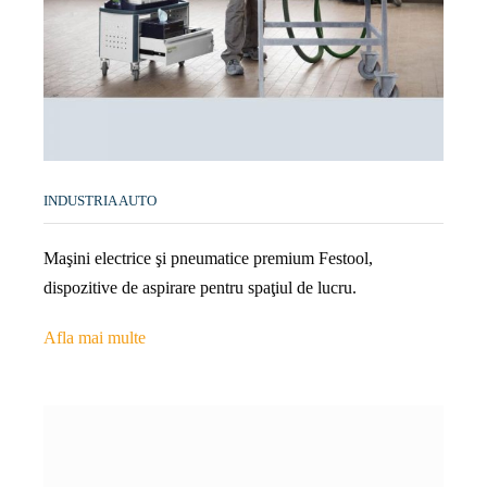
INDUSTRIA AUTO
Maşini electrice şi pneumatice premium Festool,
dispozitive de aspirare pentru spaţiul de lucru.
Afla mai multe