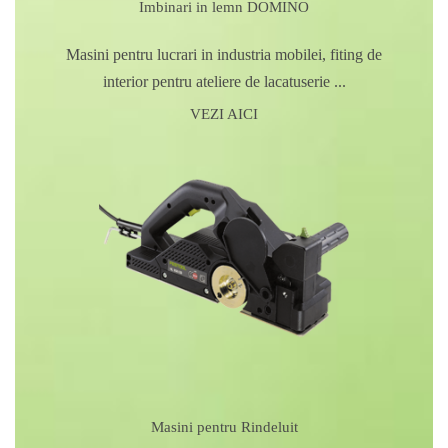
Imbinari in lemn DOMINO
Masini pentru lucrari in industria mobilei, fiting de
interior pentru ateliere de lacatuserie ...
VEZI AICI
Masini pentru Rindeluit