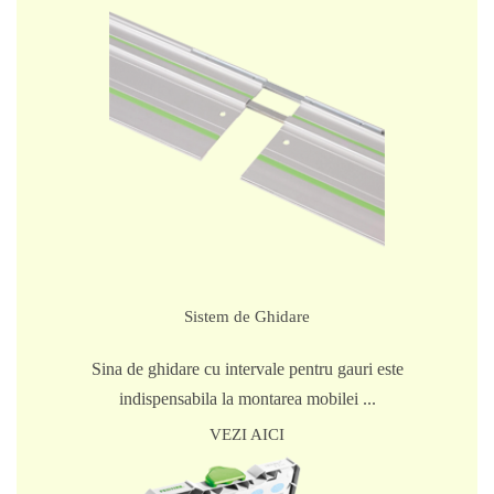
Sistem de Ghidare
Sina de ghidare cu intervale pentru gauri este
indispensabila la montarea mobilei ...
VEZI AICI