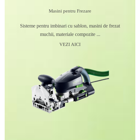
Masini pentru Frezare
Sisteme pentru imbinari cu sablon, masini de frezat
muchii, materiale compozite ...
VEZI AICI