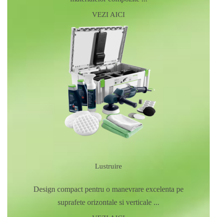
VEZI AICI
Lustruire
Design compact pentru o manevrare excelenta pe
suprafete orizontale si verticale ...