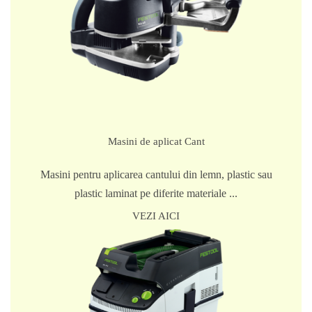
Masini de aplicat Cant
Masini pentru aplicarea cantului din lemn, plastic sau
plastic laminat pe diferite materiale ...
VEZI AICI