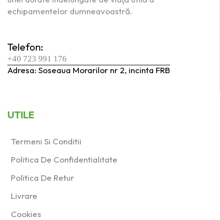
echipamentelor dumneavoastră.
Telefon:
+40 723 991 176
Adresa: Soseaua Morarilor nr 2, incinta FRB
UTILE
Termeni Si Conditii
Politica De Confidentialitate
Politica De Retur
Livrare
Cookies