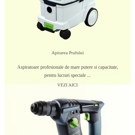
Apirarea Prafului
Aspiratoare profesionale de mare putere si capacitate,
pentru lucrari speciale ...
VEZI AICI