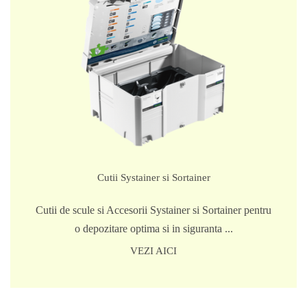
Cutii Systainer si Sortainer
Cutii de scule si Accesorii Systainer si Sortainer pentru
o depozitare optima si in siguranta ...
VEZI AICI