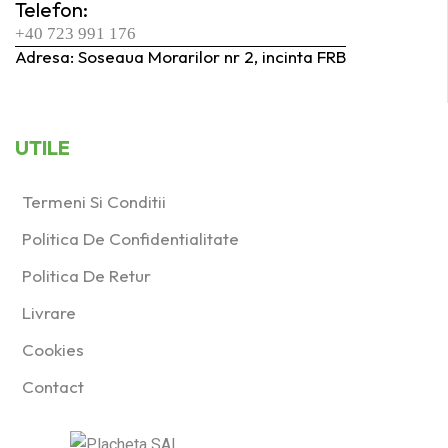
Telefon:
+40 723 991 176
Adresa: Soseaua Morarilor nr 2, incinta FRB
UTILE
Termeni Si Conditii
Politica De Confidentialitate
Politica De Retur
Livrare
Cookies
Contact