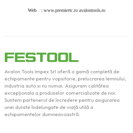
Web :
www.premiertc.ro
avalontools.ro
Avalon Tools Impex Srl oferă o gamă completă de
echipamente pentru vopsitorie, prelucrarea lemnului,
industria auto si nu numai. Asiguram calitătea
excepţionala a produselor comercializate de noi.
Suntem partenerul de încredere pentru asigurarea
unei durate îndelungate de viaţă utilă a
echipamentelor dumneavoastră.