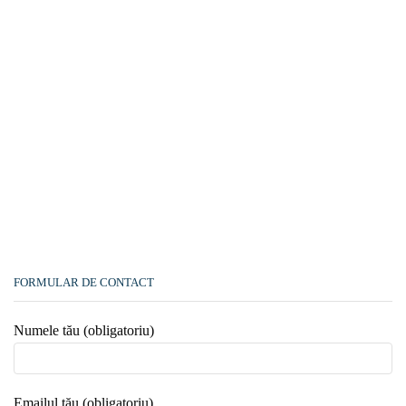
FORMULAR DE CONTACT
Numele tău (obligatoriu)
Emailul tău (obligatoriu)