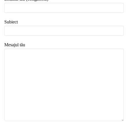
Subiect
Mesajul tău