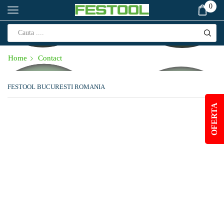
0
Home
Contact
FESTOOL BUCURESTI ROMANIA
OFERTA