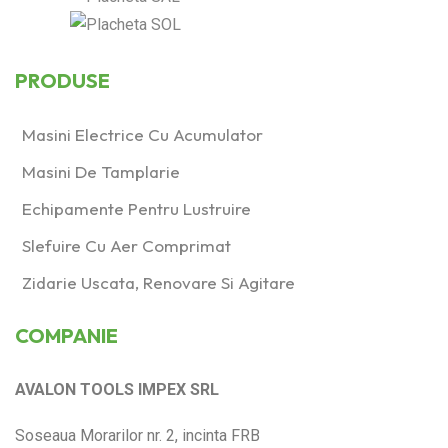
PRODUSE
Masini Electrice Cu Acumulator
Masini De Tamplarie
Echipamente Pentru Lustruire
Slefuire Cu Aer Comprimat
Zidarie Uscata, Renovare Si Agitare
COMPANIE
AVALON TOOLS IMPEX SRL
Soseaua Morarilor nr. 2, incinta FRB