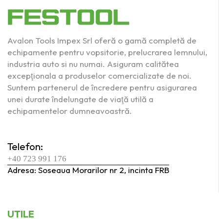
Avalon Tools Impex Srl oferă o gamă completă de
echipamente pentru vopsitorie, prelucrarea lemnului,
industria auto si nu numai. Asiguram calitătea
excepţionala a produselor comercializate de noi.
Suntem partenerul de încredere pentru asigurarea
unei durate îndelungate de viaţă utilă a
echipamentelor dumneavoastră.
Telefon:
+40 723 991 176
Adresa: Soseaua Morarilor nr 2, incinta FRB
UTILE