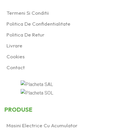
Termeni Si Conditii
Politica De Confidentialitate
Politica De Retur
Livrare
Cookies
Contact
PRODUSE
Masini Electrice Cu Acumulator