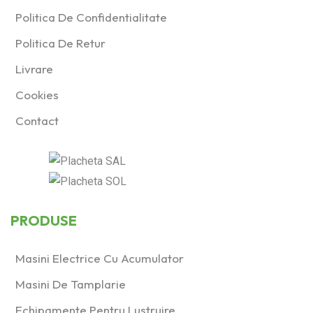
Politica De Confidentialitate
Politica De Retur
Livrare
Cookies
Contact
PRODUSE
Masini Electrice Cu Acumulator
Masini De Tamplarie
Echipamente Pentru Lustruire