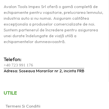
Avalon Tools Impex Srl oferă o gamă completă de
echipamente pentru vopsitorie, prelucrarea lemnului,
industria auto si nu numai. Asiguram calitătea
excepţionala a produselor comercializate de noi.
Suntem partenerul de încredere pentru asigurarea
unei durate îndelungate de viaţă utilă a
echipamentelor dumneavoastră.
Telefon:
+40 723 991 176
Adresa: Soseaua Morarilor nr 2, incinta FRB
UTILE
Termeni Si Conditii