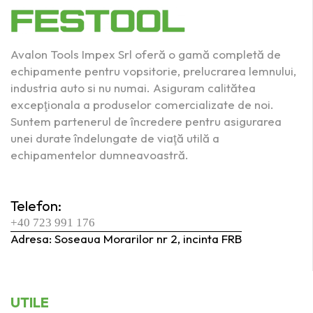
Avalon Tools Impex Srl oferă o gamă completă de
echipamente pentru vopsitorie, prelucrarea lemnului,
industria auto si nu numai. Asiguram calitătea
excepţionala a produselor comercializate de noi.
Suntem partenerul de încredere pentru asigurarea
unei durate îndelungate de viaţă utilă a
echipamentelor dumneavoastră.
Telefon:
+40 723 991 176
Adresa: Soseaua Morarilor nr 2, incinta FRB
UTILE