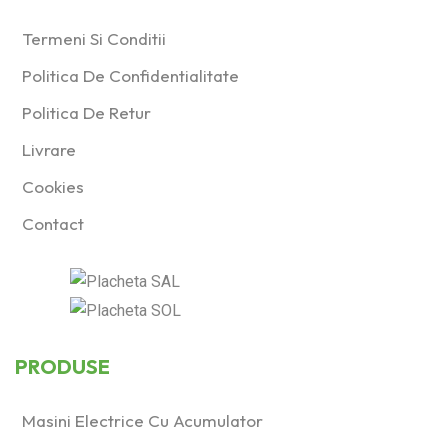
Termeni Si Conditii
Politica De Confidentialitate
Politica De Retur
Livrare
Cookies
Contact
PRODUSE
Masini Electrice Cu Acumulator