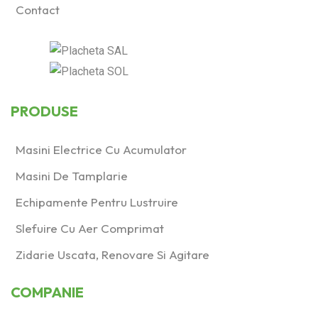
Contact
PRODUSE
Masini Electrice Cu Acumulator
Masini De Tamplarie
Echipamente Pentru Lustruire
Slefuire Cu Aer Comprimat
Zidarie Uscata, Renovare Si Agitare
COMPANIE