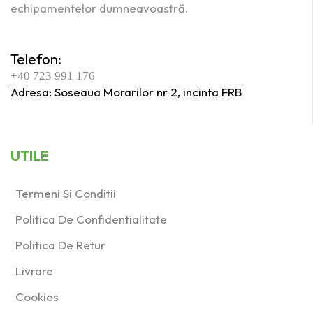
echipamentelor dumneavoastră.
Telefon:
+40 723 991 176
Adresa: Soseaua Morarilor nr 2, incinta FRB
UTILE
Termeni Si Conditii
Politica De Confidentialitate
Politica De Retur
Livrare
Cookies