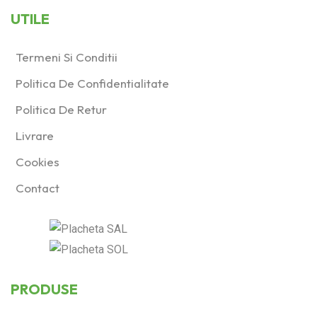
UTILE
Termeni Si Conditii
Politica De Confidentialitate
Politica De Retur
Livrare
Cookies
Contact
PRODUSE