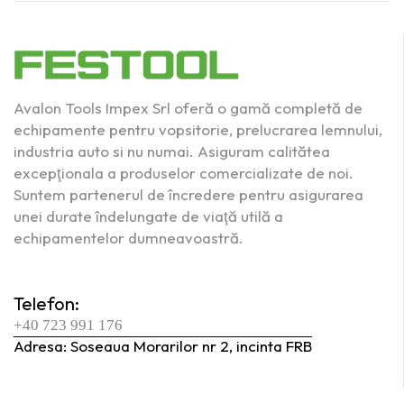
Avalon Tools Impex Srl oferă o gamă completă de
echipamente pentru vopsitorie, prelucrarea lemnului,
industria auto si nu numai. Asiguram calitătea
excepţionala a produselor comercializate de noi.
Suntem partenerul de încredere pentru asigurarea
unei durate îndelungate de viaţă utilă a
echipamentelor dumneavoastră.
Telefon:
+40 723 991 176
Adresa: Soseaua Morarilor nr 2, incinta FRB