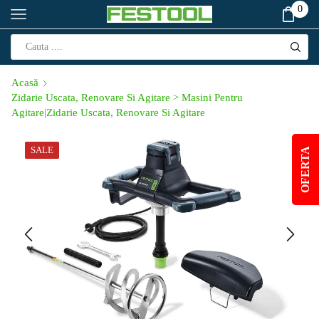
0
Acasă
Zidarie Uscata, Renovare Si Agitare > Masini Pentru
Agitare|Zidarie Uscata, Renovare Si Agitare
SALE
OFERTA