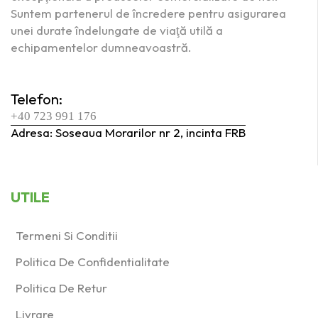
Suntem partenerul de încredere pentru asigurarea
unei durate îndelungate de viaţă utilă a
echipamentelor dumneavoastră.
Telefon:
+40 723 991 176
Adresa: Soseaua Morarilor nr 2, incinta FRB
UTILE
Termeni Si Conditii
Politica De Confidentialitate
Politica De Retur
Livrare