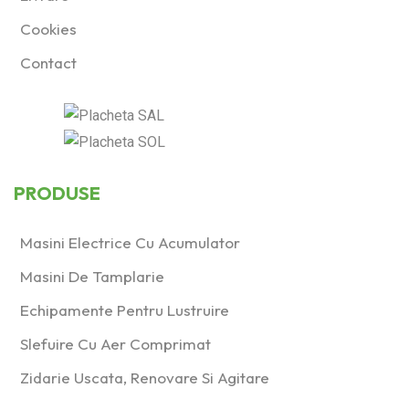
Cookies
Contact
PRODUSE
Masini Electrice Cu Acumulator
Masini De Tamplarie
Echipamente Pentru Lustruire
Slefuire Cu Aer Comprimat
Zidarie Uscata, Renovare Si Agitare