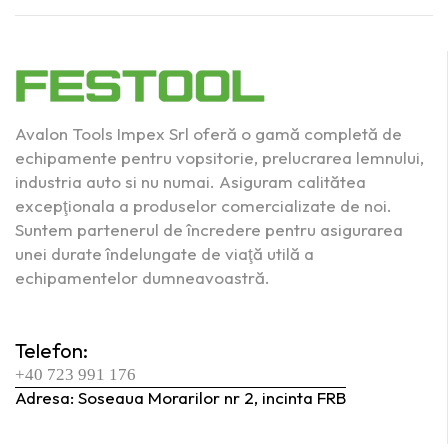
Avalon Tools Impex Srl oferă o gamă completă de
echipamente pentru vopsitorie, prelucrarea lemnului,
industria auto si nu numai. Asiguram calitătea
excepţionala a produselor comercializate de noi.
Suntem partenerul de încredere pentru asigurarea
unei durate îndelungate de viaţă utilă a
echipamentelor dumneavoastră.
Telefon:
+40 723 991 176
Adresa: Soseaua Morarilor nr 2, incinta FRB