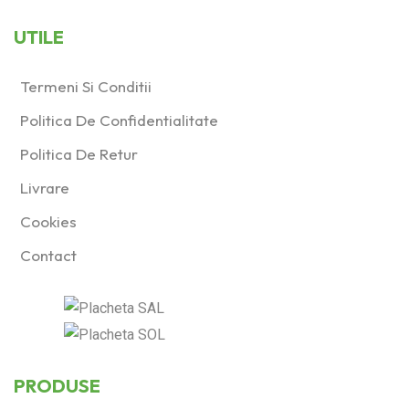
UTILE
Termeni Si Conditii
Politica De Confidentialitate
Politica De Retur
Livrare
Cookies
Contact
PRODUSE