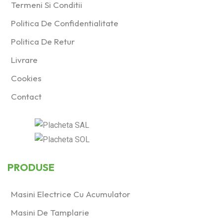
Termeni Si Conditii
Politica De Confidentialitate
Politica De Retur
Livrare
Cookies
Contact
PRODUSE
Masini Electrice Cu Acumulator
Masini De Tamplarie