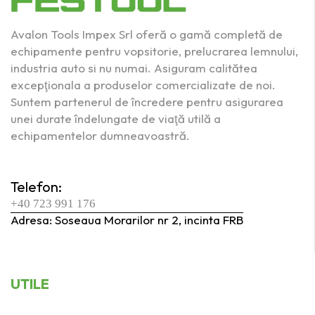
Avalon Tools Impex Srl oferă o gamă completă de
echipamente pentru vopsitorie, prelucrarea lemnului,
industria auto si nu numai. Asiguram calitătea
excepţionala a produselor comercializate de noi.
Suntem partenerul de încredere pentru asigurarea
unei durate îndelungate de viaţă utilă a
echipamentelor dumneavoastră.
Telefon:
+40 723 991 176
Adresa: Soseaua Morarilor nr 2, incinta FRB
UTILE