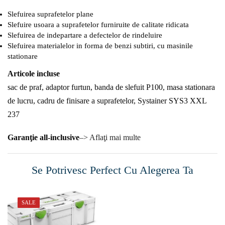
Slefuirea suprafetelor plane
Slefuire usoara a suprafetelor furniruite de calitate ridicata
Slefuirea de indepartare a defectelor de rindeluire
Slefuirea materialelor in forma de benzi subtiri, cu masinile
stationare
Articole incluse
sac de praf, adaptor furtun, banda de slefuit P100, masa stationara
de lucru, cadru de finisare a suprafetelor, Systainer SYS3 XXL
237
Garanţie all-inclusive
–> Aflaţi mai multe
Se Potrivesc Perfect Cu Alegerea Ta
SALE