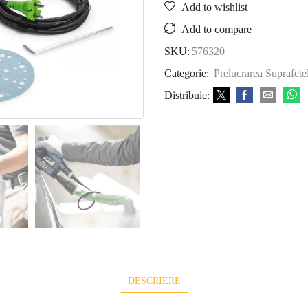
Add to wishlist
Add to compare
SKU:
576320
Categorie:
Prelucrarea Suprafete
Distribuie:
DESCRIERE