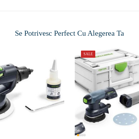
Se Potrivesc Perfect Cu Alegerea Ta
SALE