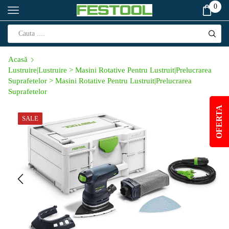
0
Acasă
Lustruire|Lustruire > Masini Rotative Pentru Lustruit|Prelucrarea
Suprafetelor > Masini Rotative Pentru Lustruit|Prelucrarea
Suprafetelor
OFERTA
SALE