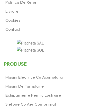
Politica De Retur
Livrare
Cookies
Contact
PRODUSE
Masini Electrice Cu Acumulator
Masini De Tamplarie
Echipamente Pentru Lustruire
Slefuire Cu Aer Comprimat