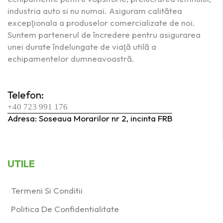
industria auto si nu numai. Asiguram calitătea
excepţionala a produselor comercializate de noi.
Suntem partenerul de încredere pentru asigurarea
unei durate îndelungate de viaţă utilă a
echipamentelor dumneavoastră.
Telefon:
+40 723 991 176
Adresa: Soseaua Morarilor nr 2, incinta FRB
UTILE
Termeni Si Conditii
Politica De Confidentialitate