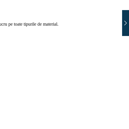
ru pe toate tipurile de material.