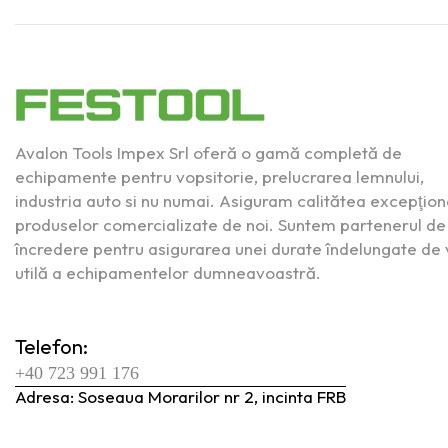
Avalon Tools Impex Srl oferă o gamă completă de
echipamente pentru vopsitorie, prelucrarea lemnului,
industria auto si nu numai. Asiguram calitătea excepţion
produselor comercializate de noi. Suntem partenerul de
încredere pentru asigurarea unei durate îndelungate de 
utilă a echipamentelor dumneavoastră.
Telefon:
+40 723 991 176
Adresa: Soseaua Morarilor nr 2, incinta FRB