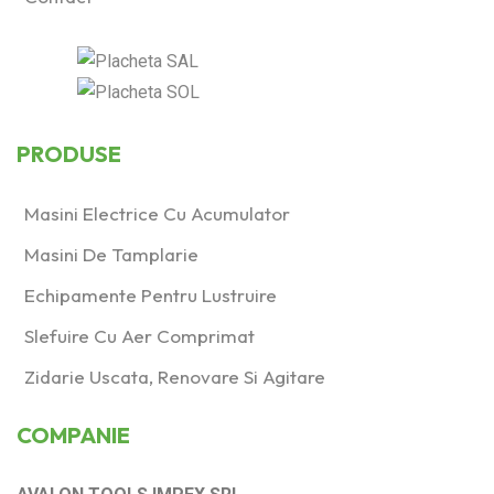
PRODUSE
Masini Electrice Cu Acumulator
Masini De Tamplarie
Echipamente Pentru Lustruire
Slefuire Cu Aer Comprimat
Zidarie Uscata, Renovare Si Agitare
COMPANIE