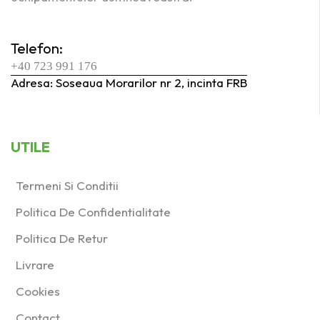
Telefon:
+40 723 991 176
Adresa: Soseaua Morarilor nr 2, incinta FRB
UTILE
Termeni Si Conditii
Politica De Confidentialitate
Politica De Retur
Livrare
Cookies
Contact