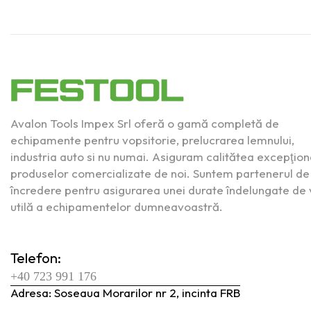
Avalon Tools Impex Srl oferă o gamă completă de
echipamente pentru vopsitorie, prelucrarea lemnului,
industria auto si nu numai. Asiguram calitătea excepţion
produselor comercializate de noi. Suntem partenerul de
încredere pentru asigurarea unei durate îndelungate de 
utilă a echipamentelor dumneavoastră.
Telefon:
+40 723 991 176
Adresa: Soseaua Morarilor nr 2, incinta FRB