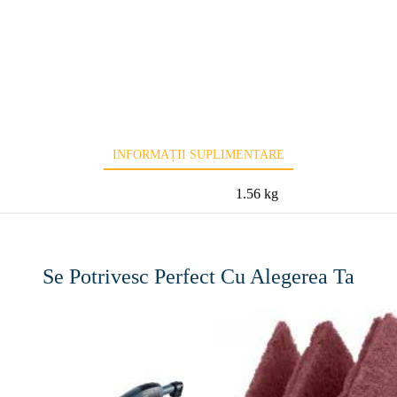
INFORMAȚII SUPLIMENTARE
1.56 kg
Se Potrivesc Perfect Cu Alegerea Ta