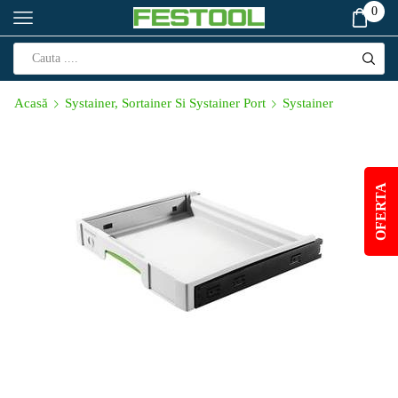
0
Acasă
Systainer, Sortainer Si Systainer Port
Systainer
OFERTA