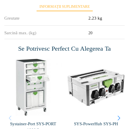
INFORMAȚII SUPLIMENTARE
Greutate
2.23 kg
Sarcină max. (kg)
20
Se Potrivesc Perfect Cu Alegerea Ta
Systainer-Port SYS-PORT
SYS-PowerHub SYS-PH