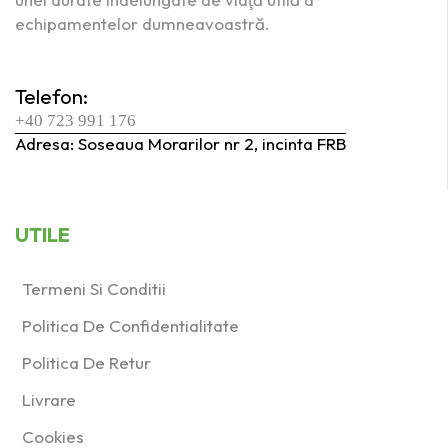
echipamentelor dumneavoastră.
Telefon:
+40 723 991 176
Adresa: Soseaua Morarilor nr 2, incinta FRB
UTILE
Termeni Si Conditii
Politica De Confidentialitate
Politica De Retur
Livrare
Cookies