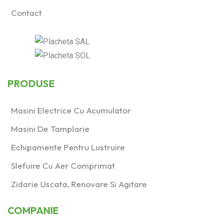
Contact
PRODUSE
Masini Electrice Cu Acumulator
Masini De Tamplarie
Echipamente Pentru Lustruire
Slefuire Cu Aer Comprimat
Zidarie Uscata, Renovare Si Agitare
COMPANIE