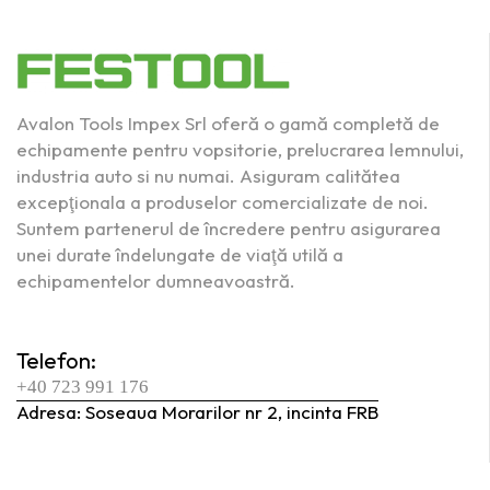
Avalon Tools Impex Srl oferă o gamă completă de
echipamente pentru vopsitorie, prelucrarea lemnului,
industria auto si nu numai. Asiguram calitătea
excepţionala a produselor comercializate de noi.
Suntem partenerul de încredere pentru asigurarea
unei durate îndelungate de viaţă utilă a
echipamentelor dumneavoastră.
Telefon:
+40 723 991 176
Adresa: Soseaua Morarilor nr 2, incinta FRB