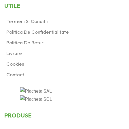
UTILE
Termeni Si Conditii
Politica De Confidentialitate
Politica De Retur
Livrare
Cookies
Contact
PRODUSE