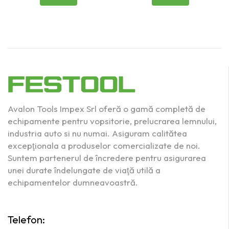
Avalon Tools Impex Srl oferă o gamă completă de
echipamente pentru vopsitorie, prelucrarea lemnului,
industria auto si nu numai. Asiguram calitătea
excepţionala a produselor comercializate de noi.
Suntem partenerul de încredere pentru asigurarea
unei durate îndelungate de viaţă utilă a
echipamentelor dumneavoastră.
Telefon: