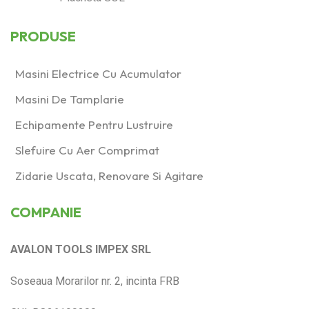
PRODUSE
Masini Electrice Cu Acumulator
Masini De Tamplarie
Echipamente Pentru Lustruire
Slefuire Cu Aer Comprimat
Zidarie Uscata, Renovare Si Agitare
COMPANIE
AVALON TOOLS IMPEX SRL
Soseaua Morarilor nr. 2, incinta FRB