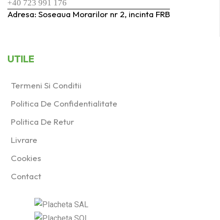
+40 723 991 176
Adresa: Soseaua Morarilor nr 2, incinta FRB
UTILE
Termeni Si Conditii
Politica De Confidentialitate
Politica De Retur
Livrare
Cookies
Contact