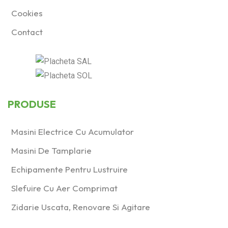
Cookies
Contact
PRODUSE
Masini Electrice Cu Acumulator
Masini De Tamplarie
Echipamente Pentru Lustruire
Slefuire Cu Aer Comprimat
Zidarie Uscata, Renovare Si Agitare