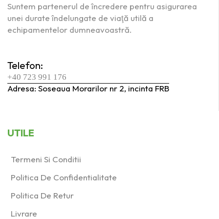
Suntem partenerul de încredere pentru asigurarea
unei durate îndelungate de viaţă utilă a
echipamentelor dumneavoastră.
Telefon:
+40 723 991 176
Adresa: Soseaua Morarilor nr 2, incinta FRB
UTILE
Termeni Si Conditii
Politica De Confidentialitate
Politica De Retur
Livrare