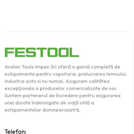
Avalon Tools Impex Srl oferă o gamă completă de
echipamente pentru vopsitorie, prelucrarea lemnului,
industria auto si nu numai. Asiguram calitătea
excepţionala a produselor comercializate de noi.
Suntem partenerul de încredere pentru asigurarea
unei durate îndelungate de viaţă utilă a
echipamentelor dumneavoastră.
Telefon: