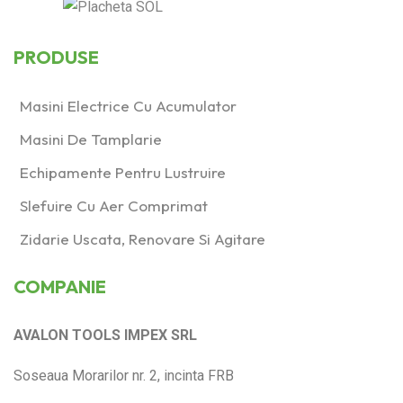
PRODUSE
Masini Electrice Cu Acumulator
Masini De Tamplarie
Echipamente Pentru Lustruire
Slefuire Cu Aer Comprimat
Zidarie Uscata, Renovare Si Agitare
COMPANIE
AVALON TOOLS IMPEX SRL
Soseaua Morarilor nr. 2, incinta FRB