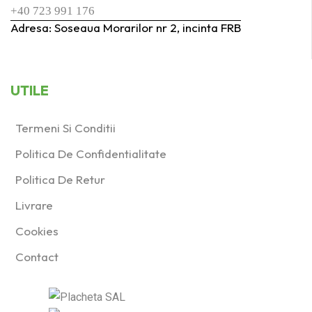
+40 723 991 176
Adresa: Soseaua Morarilor nr 2, incinta FRB
UTILE
Termeni Si Conditii
Politica De Confidentialitate
Politica De Retur
Livrare
Cookies
Contact