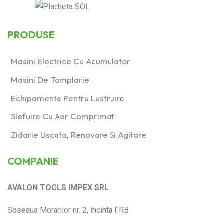
PRODUSE
Masini Electrice Cu Acumulator
Masini De Tamplarie
Echipamente Pentru Lustruire
Slefuire Cu Aer Comprimat
Zidarie Uscata, Renovare Si Agitare
COMPANIE
AVALON TOOLS IMPEX SRL
Soseaua Morarilor nr. 2, incinta FRB