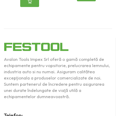
Avalon Tools Impex Srl oferă o gamă completă de
echipamente pentru vopsitorie, prelucrarea lemnului,
industria auto si nu numai. Asiguram calitătea
excepţionala a produselor comercializate de noi.
Suntem partenerul de încredere pentru asigurarea
unei durate îndelungate de viaţă utilă a
echipamentelor dumneavoastră.
Telefon: