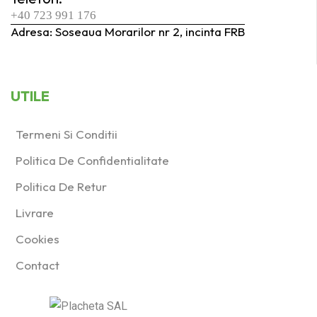
+40 723 991 176
Adresa: Soseaua Morarilor nr 2, incinta FRB
UTILE
Termeni Si Conditii
Politica De Confidentialitate
Politica De Retur
Livrare
Cookies
Contact