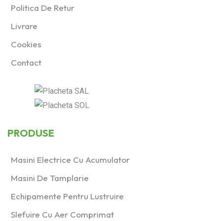
Politica De Retur
Livrare
Cookies
Contact
PRODUSE
Masini Electrice Cu Acumulator
Masini De Tamplarie
Echipamente Pentru Lustruire
Slefuire Cu Aer Comprimat