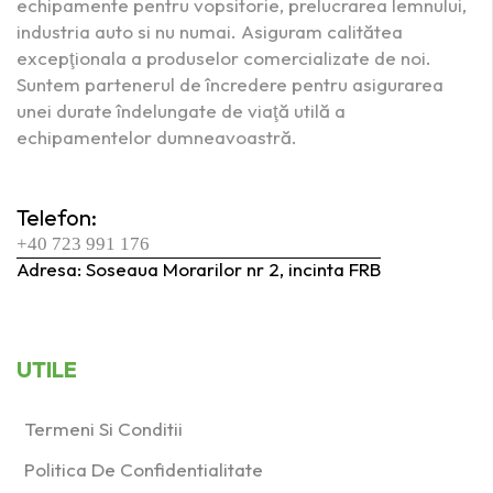
echipamente pentru vopsitorie, prelucrarea lemnului,
industria auto si nu numai. Asiguram calitătea
excepţionala a produselor comercializate de noi.
Suntem partenerul de încredere pentru asigurarea
unei durate îndelungate de viaţă utilă a
echipamentelor dumneavoastră.
Telefon:
+40 723 991 176
Adresa: Soseaua Morarilor nr 2, incinta FRB
UTILE
Termeni Si Conditii
Politica De Confidentialitate