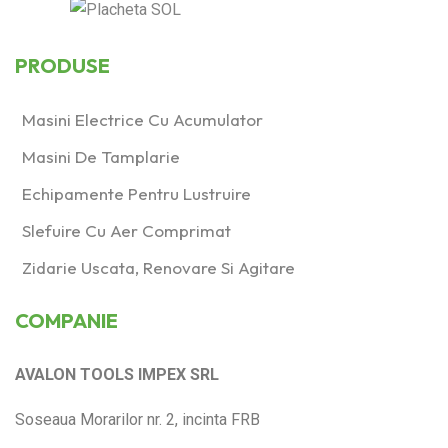
PRODUSE
Masini Electrice Cu Acumulator
Masini De Tamplarie
Echipamente Pentru Lustruire
Slefuire Cu Aer Comprimat
Zidarie Uscata, Renovare Si Agitare
COMPANIE
AVALON TOOLS IMPEX SRL
Soseaua Morarilor nr. 2, incinta FRB