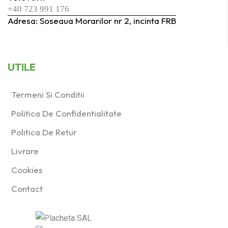
+40 723 991 176
Adresa: Soseaua Morarilor nr 2, incinta FRB
UTILE
Termeni Si Conditii
Politica De Confidentialitate
Politica De Retur
Livrare
Cookies
Contact