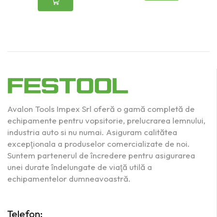
Avalon Tools Impex Srl oferă o gamă completă de
echipamente pentru vopsitorie, prelucrarea lemnului,
industria auto si nu numai. Asiguram calitătea
excepţionala a produselor comercializate de noi.
Suntem partenerul de încredere pentru asigurarea
unei durate îndelungate de viaţă utilă a
echipamentelor dumneavoastră.
Telefon: