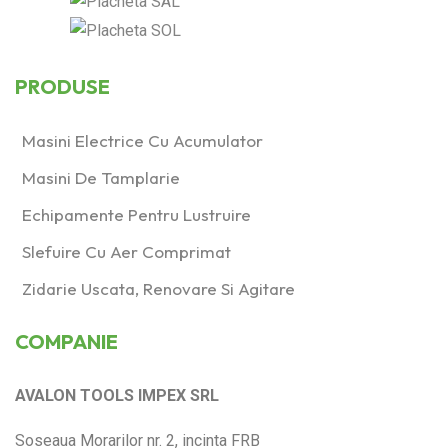
PRODUSE
Masini Electrice Cu Acumulator
Masini De Tamplarie
Echipamente Pentru Lustruire
Slefuire Cu Aer Comprimat
Zidarie Uscata, Renovare Si Agitare
COMPANIE
AVALON TOOLS IMPEX SRL
Soseaua Morarilor nr. 2, incinta FRB