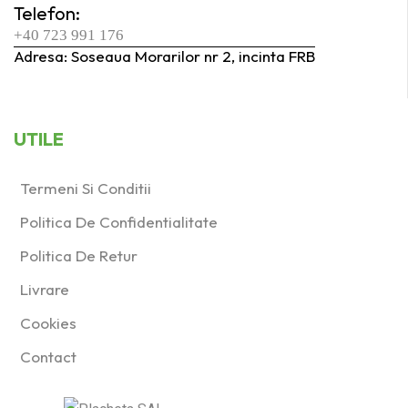
Telefon:
+40 723 991 176
Adresa: Soseaua Morarilor nr 2, incinta FRB
UTILE
Termeni Si Conditii
Politica De Confidentialitate
Politica De Retur
Livrare
Cookies
Contact