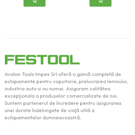
Avalon Tools Impex Srl oferă o gamă completă de
echipamente pentru vopsitorie, prelucrarea lemnului,
industria auto si nu numai. Asiguram calitătea
excepţionala a produselor comercializate de noi.
Suntem partenerul de încredere pentru asigurarea
unei durate îndelungate de viaţă utilă a
echipamentelor dumneavoastră.