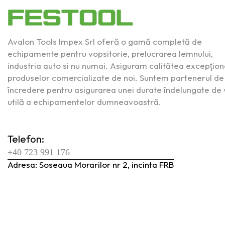
Avalon Tools Impex Srl oferă o gamă completă de
echipamente pentru vopsitorie, prelucrarea lemnului,
industria auto si nu numai. Asiguram calitătea excepţion
produselor comercializate de noi. Suntem partenerul de
încredere pentru asigurarea unei durate îndelungate de 
utilă a echipamentelor dumneavoastră.
Telefon:
+40 723 991 176
Adresa: Soseaua Morarilor nr 2, incinta FRB