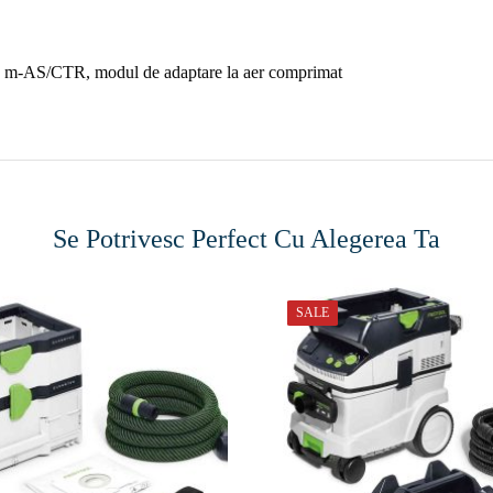
5 m-AS/CTR, modul de adaptare la aer comprimat
Se Potrivesc Perfect Cu Alegerea Ta
SALE