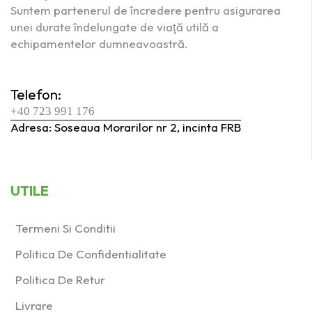
Suntem partenerul de încredere pentru asigurarea
unei durate îndelungate de viaţă utilă a
echipamentelor dumneavoastră.
Telefon:
+40 723 991 176
Adresa: Soseaua Morarilor nr 2, incinta FRB
UTILE
Termeni Si Conditii
Politica De Confidentialitate
Politica De Retur
Livrare