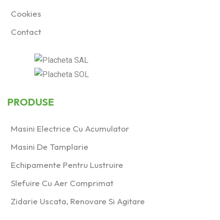
Cookies
Contact
PRODUSE
Masini Electrice Cu Acumulator
Masini De Tamplarie
Echipamente Pentru Lustruire
Slefuire Cu Aer Comprimat
Zidarie Uscata, Renovare Si Agitare