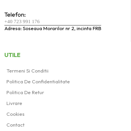
Telefon:
+40 723 991 176
Adresa: Soseaua Morarilor nr 2, incinta FRB
UTILE
Termeni Si Conditii
Politica De Confidentialitate
Politica De Retur
Livrare
Cookies
Contact