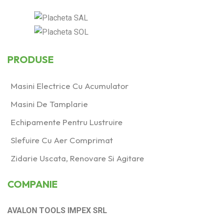
PRODUSE
Masini Electrice Cu Acumulator
Masini De Tamplarie
Echipamente Pentru Lustruire
Slefuire Cu Aer Comprimat
Zidarie Uscata, Renovare Si Agitare
COMPANIE
AVALON TOOLS IMPEX SRL