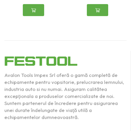
Avalon Tools Impex Srl oferă o gamă completă de
echipamente pentru vopsitorie, prelucrarea lemnului,
industria auto si nu numai. Asiguram calitătea
excepţionala a produselor comercializate de noi.
Suntem partenerul de încredere pentru asigurarea
unei durate îndelungate de viaţă utilă a
echipamentelor dumneavoastră.