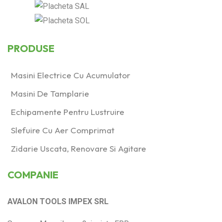
PRODUSE
Masini Electrice Cu Acumulator
Masini De Tamplarie
Echipamente Pentru Lustruire
Slefuire Cu Aer Comprimat
Zidarie Uscata, Renovare Si Agitare
COMPANIE
AVALON TOOLS IMPEX SRL