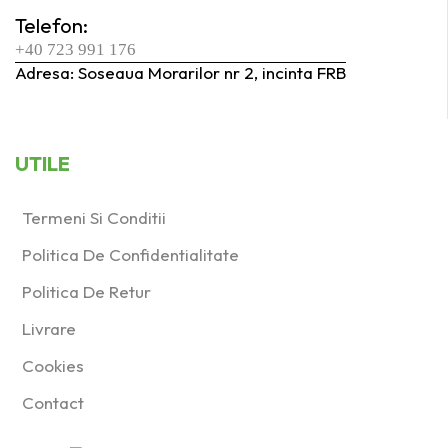
Telefon:
+40 723 991 176
Adresa: Soseaua Morarilor nr 2, incinta FRB
UTILE
Termeni Si Conditii
Politica De Confidentialitate
Politica De Retur
Livrare
Cookies
Contact