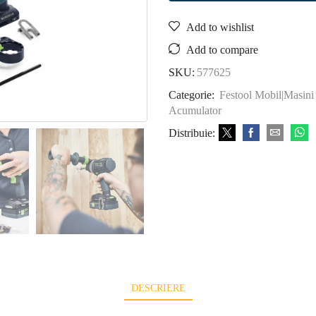
Add to wishlist
Add to compare
SKU:
577625
Categorie:
Festool Mobil|Masini 
Acumulator
Distribuie:
DESCRIERE