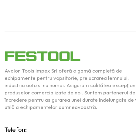
Avalon Tools Impex Srl oferă o gamă completă de
echipamente pentru vopsitorie, prelucrarea lemnului,
industria auto si nu numai. Asiguram calitătea excepţion
produselor comercializate de noi. Suntem partenerul de
încredere pentru asigurarea unei durate îndelungate de 
utilă a echipamentelor dumneavoastră.
Telefon: