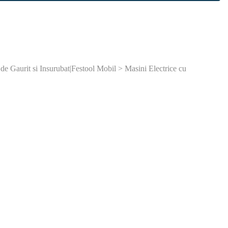
de Gaurit si Insurubat|Festool Mobil > Masini Electrice cu