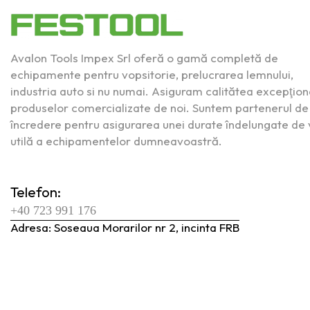
Avalon Tools Impex Srl oferă o gamă completă de
echipamente pentru vopsitorie, prelucrarea lemnului,
industria auto si nu numai. Asiguram calitătea excepţion
produselor comercializate de noi. Suntem partenerul de
încredere pentru asigurarea unei durate îndelungate de 
utilă a echipamentelor dumneavoastră.
Telefon:
+40 723 991 176
Adresa: Soseaua Morarilor nr 2, incinta FRB