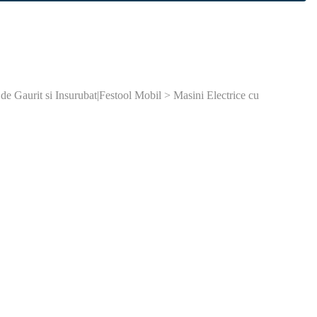
de Gaurit si Insurubat|Festool Mobil > Masini Electrice cu