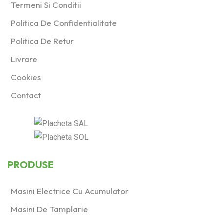
Termeni Si Conditii
Politica De Confidentialitate
Politica De Retur
Livrare
Cookies
Contact
PRODUSE
Masini Electrice Cu Acumulator
Masini De Tamplarie