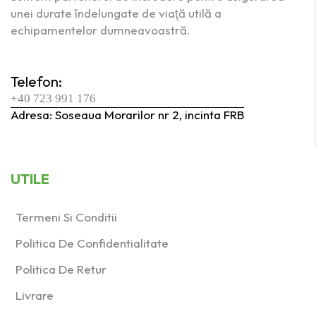
unei durate îndelungate de viaţă utilă a
echipamentelor dumneavoastră.
Telefon:
+40 723 991 176
Adresa: Soseaua Morarilor nr 2, incinta FRB
UTILE
Termeni Si Conditii
Politica De Confidentialitate
Politica De Retur
Livrare