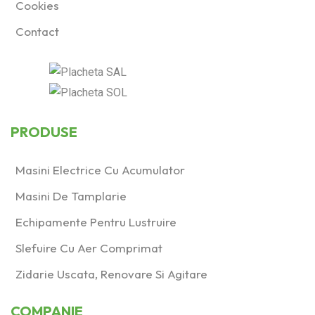
Cookies
Contact
PRODUSE
Masini Electrice Cu Acumulator
Masini De Tamplarie
Echipamente Pentru Lustruire
Slefuire Cu Aer Comprimat
Zidarie Uscata, Renovare Si Agitare
COMPANIE