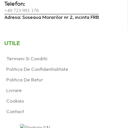
Telefon:
+40 723 991 176
Adresa: Soseaua Morarilor nr 2, incinta FRB
UTILE
Termeni Si Conditii
Politica De Confidentialitate
Politica De Retur
Livrare
Cookies
Contact