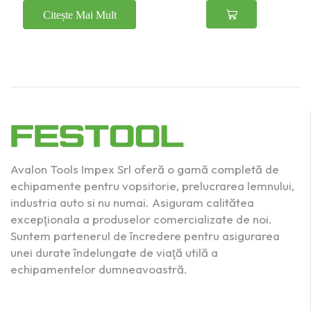
Citește Mai Mult
Avalon Tools Impex Srl oferă o gamă completă de
echipamente pentru vopsitorie, prelucrarea lemnului,
industria auto si nu numai. Asiguram calitătea
excepţionala a produselor comercializate de noi.
Suntem partenerul de încredere pentru asigurarea
unei durate îndelungate de viaţă utilă a
echipamentelor dumneavoastră.