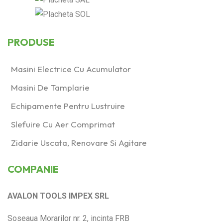
PRODUSE
Masini Electrice Cu Acumulator
Masini De Tamplarie
Echipamente Pentru Lustruire
Slefuire Cu Aer Comprimat
Zidarie Uscata, Renovare Si Agitare
COMPANIE
AVALON TOOLS IMPEX SRL
Soseaua Morarilor nr. 2, incinta FRB