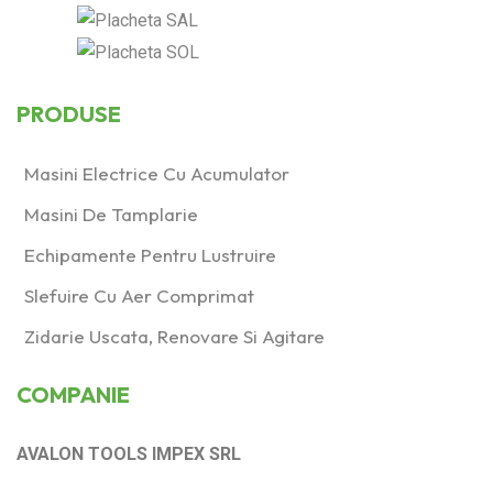
PRODUSE
Masini Electrice Cu Acumulator
Masini De Tamplarie
Echipamente Pentru Lustruire
Slefuire Cu Aer Comprimat
Zidarie Uscata, Renovare Si Agitare
COMPANIE
AVALON TOOLS IMPEX SRL