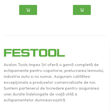
Avalon Tools Impex Srl oferă o gamă completă de
echipamente pentru vopsitorie, prelucrarea lemnului,
industria auto si nu numai. Asiguram calitătea
excepţionala a produselor comercializate de noi.
Suntem partenerul de încredere pentru asigurarea
unei durate îndelungate de viaţă utilă a
echipamentelor dumneavoastră.