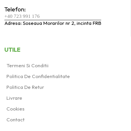
Telefon:
+40 723 991 176
Adresa: Soseaua Morarilor nr 2, incinta FRB
UTILE
Termeni Si Conditii
Politica De Confidentialitate
Politica De Retur
Livrare
Cookies
Contact