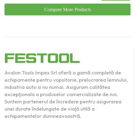
Compare More Products
Avalon Tools Impex Srl oferă o gamă completă de
echipamente pentru vopsitorie, prelucrarea lemnului,
industria auto si nu numai. Asiguram calitătea
excepţionala a produselor comercializate de noi.
Suntem partenerul de încredere pentru asigurarea
unei durate îndelungate de viaţă utilă a
echipamentelor dumneavoastră.