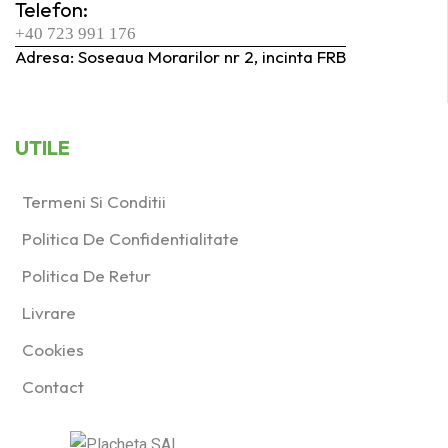
Telefon:
+40 723 991 176
Adresa: Soseaua Morarilor nr 2, incinta FRB
UTILE
Termeni Si Conditii
Politica De Confidentialitate
Politica De Retur
Livrare
Cookies
Contact