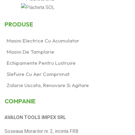
PRODUSE
Masini Electrice Cu Acumulator
Masini De Tamplarie
Echipamente Pentru Lustruire
Slefuire Cu Aer Comprimat
Zidarie Uscata, Renovare Si Agitare
COMPANIE
AVALON TOOLS IMPEX SRL
Soseaua Morarilor nr. 2, incinta FRB