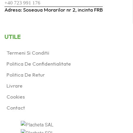
+40 723 991 176
Adresa: Soseaua Morarilor nr 2, incinta FRB
UTILE
Termeni Si Conditii
Politica De Confidentialitate
Politica De Retur
Livrare
Cookies
Contact