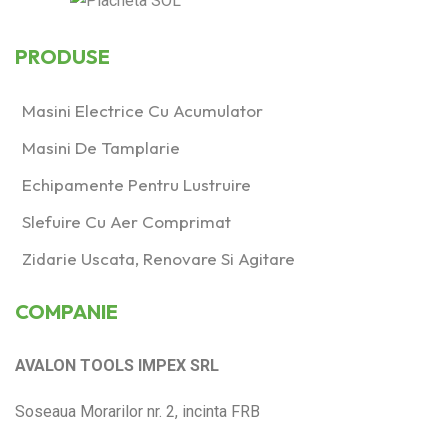
PRODUSE
Masini Electrice Cu Acumulator
Masini De Tamplarie
Echipamente Pentru Lustruire
Slefuire Cu Aer Comprimat
Zidarie Uscata, Renovare Si Agitare
COMPANIE
AVALON TOOLS IMPEX SRL
Soseaua Morarilor nr. 2, incinta FRB