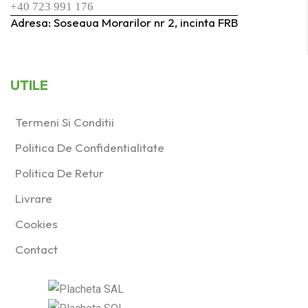
+40 723 991 176
Adresa: Soseaua Morarilor nr 2, incinta FRB
UTILE
Termeni Si Conditii
Politica De Confidentialitate
Politica De Retur
Livrare
Cookies
Contact