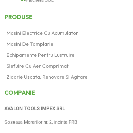
PRODUSE
Masini Electrice Cu Acumulator
Masini De Tamplarie
Echipamente Pentru Lustruire
Slefuire Cu Aer Comprimat
Zidarie Uscata, Renovare Si Agitare
COMPANIE
AVALON TOOLS IMPEX SRL
Soseaua Morarilor nr. 2, incinta FRB