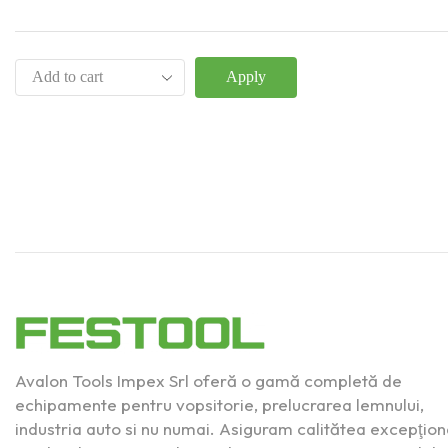
Apply
Avalon Tools Impex Srl oferă o gamă completă de
echipamente pentru vopsitorie, prelucrarea lemnului,
industria auto si nu numai. Asiguram calitătea excepţion