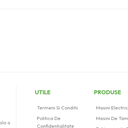
UTILE
PRODUSE
Termeni Si Conditii
Masini Electr
Politica De
Masini De Tam
ala a
Confidentialitate