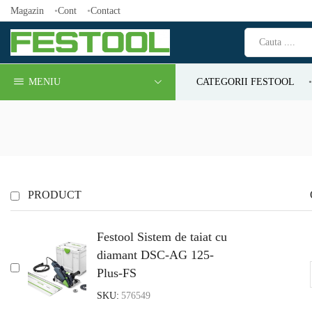
Magazin
Cont
Contact
MENIU
CATEGORII FESTOOL
PRODUCT
Festool Sistem de taiat cu
diamant DSC-AG 125-
Plus-FS
SKU:
576549