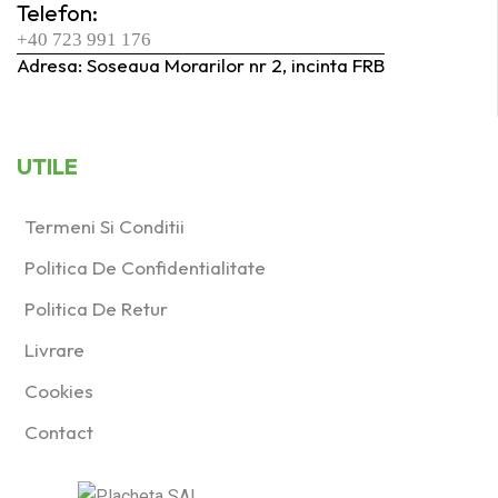
Telefon:
+40 723 991 176
Adresa: Soseaua Morarilor nr 2, incinta FRB
UTILE
Termeni Si Conditii
Politica De Confidentialitate
Politica De Retur
Livrare
Cookies
Contact