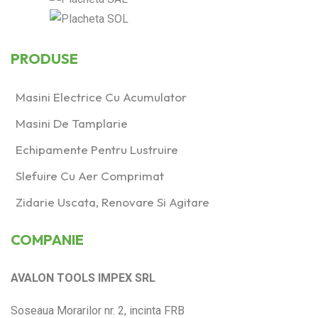
PRODUSE
Masini Electrice Cu Acumulator
Masini De Tamplarie
Echipamente Pentru Lustruire
Slefuire Cu Aer Comprimat
Zidarie Uscata, Renovare Si Agitare
COMPANIE
AVALON TOOLS IMPEX SRL
Soseaua Morarilor nr. 2, incinta FRB