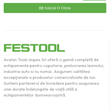
Solicită O Oferta
Avalon Tools Impex Srl oferă o gamă completă de
echipamente pentru vopsitorie, prelucrarea lemnului,
industria auto si nu numai. Asiguram calitătea
excepţionala a produselor comercializate de noi.
Suntem partenerul de încredere pentru asigurarea
unei durate îndelungate de viaţă utilă a
echipamentelor dumneavoastră.