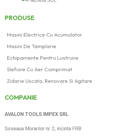
PRODUSE
Masini Electrice Cu Acumulator
Masini De Tamplarie
Echipamente Pentru Lustruire
Slefuire Cu Aer Comprimat
Zidarie Uscata, Renovare Si Agitare
COMPANIE
AVALON TOOLS IMPEX SRL
Soseaua Morarilor nr. 2, incinta FRB