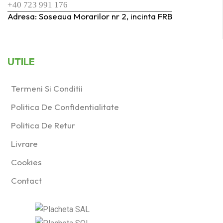
+40 723 991 176
Adresa: Soseaua Morarilor nr 2, incinta FRB
UTILE
Termeni Si Conditii
Politica De Confidentialitate
Politica De Retur
Livrare
Cookies
Contact