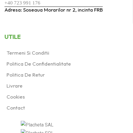
+40 723 991 176
Adresa: Soseaua Morarilor nr 2, incinta FRB
UTILE
Termeni Si Conditii
Politica De Confidentialitate
Politica De Retur
Livrare
Cookies
Contact