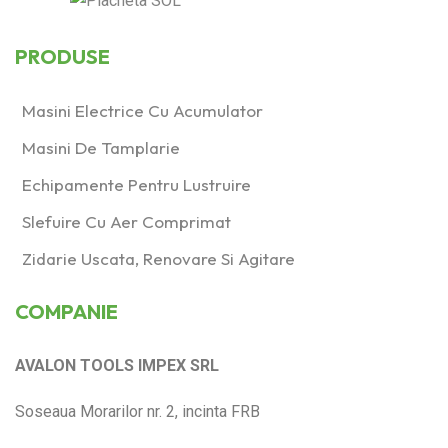
PRODUSE
Masini Electrice Cu Acumulator
Masini De Tamplarie
Echipamente Pentru Lustruire
Slefuire Cu Aer Comprimat
Zidarie Uscata, Renovare Si Agitare
COMPANIE
AVALON TOOLS IMPEX SRL
Soseaua Morarilor nr. 2, incinta FRB