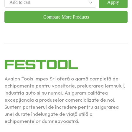
Apply
Compare More Products
Avalon Tools Impex Srl oferă o gamă completă de
echipamente pentru vopsitorie, prelucrarea lemnului,
industria auto si nu numai. Asiguram calitătea
excepţionala a produselor comercializate de noi.
Suntem partenerul de încredere pentru asigurarea
unei durate îndelungate de viaţă utilă a
echipamentelor dumneavoastră.