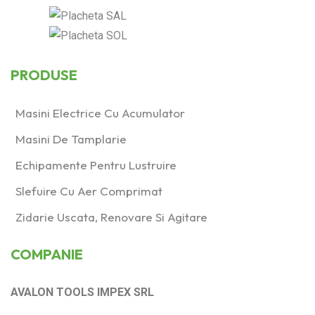
PRODUSE
Masini Electrice Cu Acumulator
Masini De Tamplarie
Echipamente Pentru Lustruire
Slefuire Cu Aer Comprimat
Zidarie Uscata, Renovare Si Agitare
COMPANIE
AVALON TOOLS IMPEX SRL