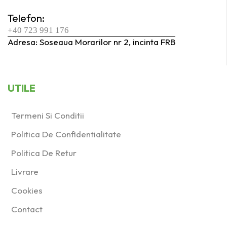
Telefon:
+40 723 991 176
Adresa: Soseaua Morarilor nr 2, incinta FRB
UTILE
Termeni Si Conditii
Politica De Confidentialitate
Politica De Retur
Livrare
Cookies
Contact